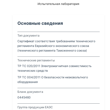
Испытательная лаборатория
Основные сведения
Тип документа
Сертификат соответствия требованиям технического
регламента Евразийского экономического союза
(технического регламента Таможенного союза)
Технические регламенты
ТР ТС 020/2011 Электромагнитная совместимость
технических средств
ТР ТС 004/2011 О безопасности низковольтного
оборудования
Бланк документа
0445460
Группа продукции ЕАЭС