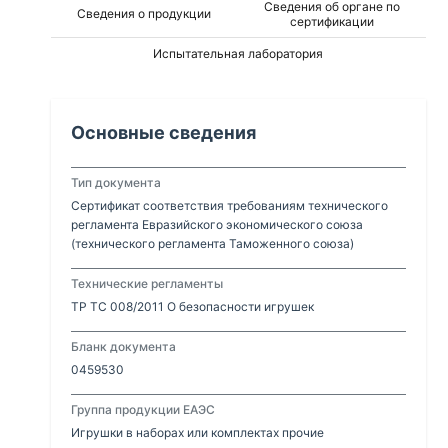
Сведения об органе по
Сведения о продукции
сертификации
Испытательная лаборатория
Основные сведения
Тип документа
Сертификат соответствия требованиям технического
регламента Евразийского экономического союза
(технического регламента Таможенного союза)
Технические регламенты
ТР ТС 008/2011 О безопасности игрушек
Бланк документа
0459530
Группа продукции ЕАЭС
Игрушки в наборах или комплектах прочие