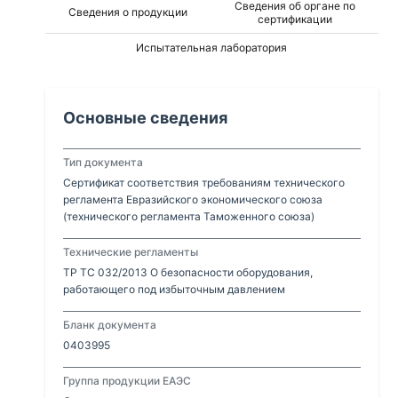
Сведения об органе по
Сведения о продукции
сертификации
Испытательная лаборатория
Основные сведения
Тип документа
Сертификат соответствия требованиям технического
регламента Евразийского экономического союза
(технического регламента Таможенного союза)
Технические регламенты
ТР ТС 032/2013 О безопасности оборудования,
работающего под избыточным давлением
Бланк документа
0403995
Группа продукции ЕАЭС