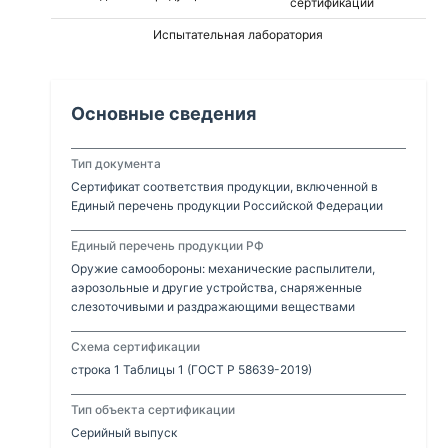
сертификации
Испытательная лаборатория
Основные сведения
Тип документа
Сертификат соответствия продукции, включенной в
Единый перечень продукции Российской Федерации
Единый перечень продукции РФ
Оружие самообороны: механические распылители,
аэрозольные и другие устройства, снаряженные
слезоточивыми и раздражающими веществами
Схема сертификации
строка 1 Таблицы 1 (ГОСТ Р 58639-2019)
Тип объекта сертификации
Серийный выпуск