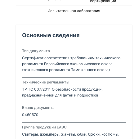
сертификации
Испытательная лаборатория
Основные сведения
Тип документа
Сертификат соответствия требованиям технического
регламента Евразийского экономического союза
(технического регламента Таможенного союза)
Технические регламенты
ТР ТС 007/2011 О безопасности продукции,
предназначенной для детей и подростков
Бланк документа
0460570
Группа продукции ЕАЭС
Свитеры, джемперы, жакеты, юбки, брюки, костюмы,