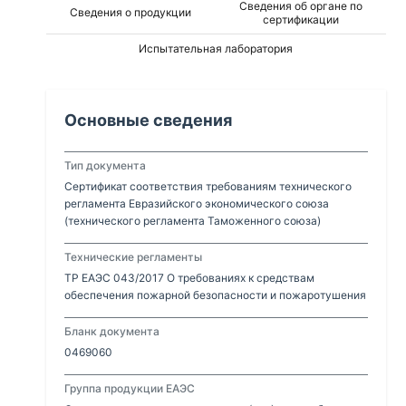
Сведения об органе по
Сведения о продукции
сертификации
Испытательная лаборатория
Основные сведения
Тип документа
Сертификат соответствия требованиям технического
регламента Евразийского экономического союза
(технического регламента Таможенного союза)
Технические регламенты
ТР ЕАЭС 043/2017 О требованиях к средствам
обеспечения пожарной безопасности и пожаротушения
Бланк документа
0469060
Группа продукции ЕАЭС