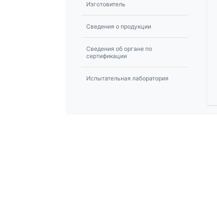
Изготовитель
Сведения о продукции
Сведения об органе по
сертификации
Испытательная лаборатория