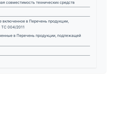
ная совместимость технических средств
е включенное в Перечень продукции,
 ТС 004/2011
юченные в Перечень продукции, подлежащей