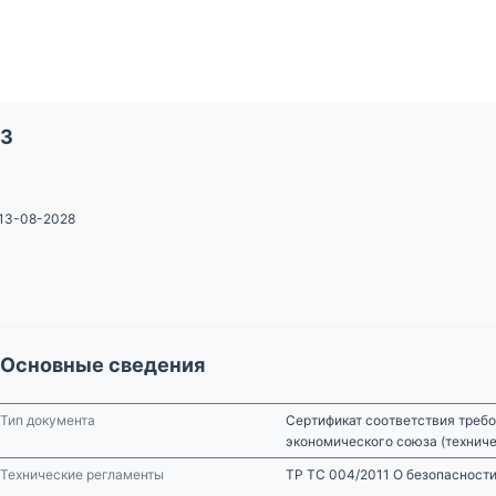
23
13-08-2028
Основные сведения
Тип документа
Сертификат соответствия требо
экономического союза (технич
Технические регламенты
ТР ТС 004/2011 О безопасности