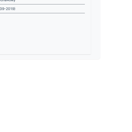
639-2019)