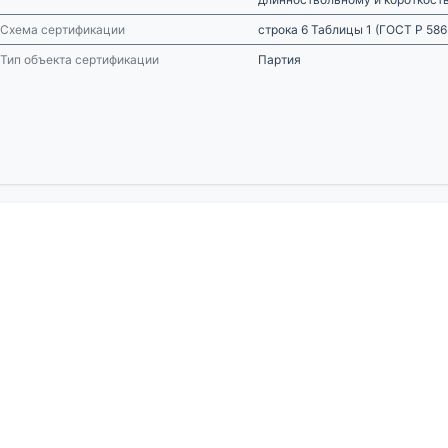
Схема сертификации
строка 6 Таблицы 1 (ГОСТ Р 58
Тип объекта сертификации
Партия