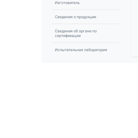
Изготовитель
Сведения о продукции
Сведения об органе по
сертификации
Испытательная лаборатория