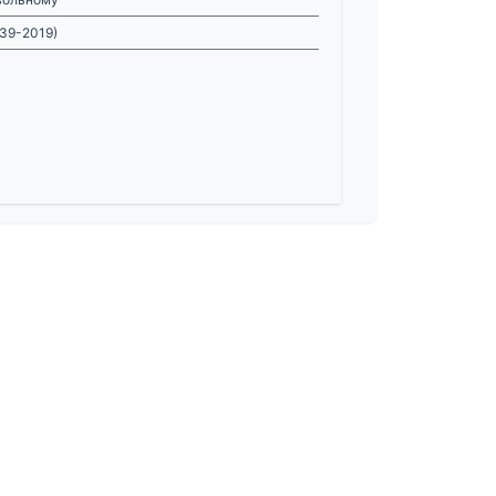
639-2019)