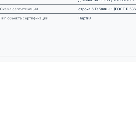
Схема сертификации
строка 6 Таблицы 1 (ГОСТ Р 58
Тип объекта сертификации
Партия