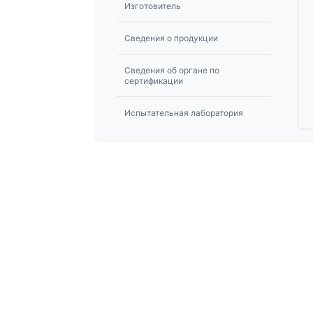
Изготовитель
Сведения о продукции
Сведения об органе по
сертификации
Испытательная лаборатория