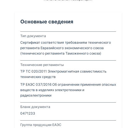
Основные сведения
Тип документа
Сертификат соответствия требованиям технического
регламента Евразийского экономического союза
(технического регламента Таможенного союза)
Технические регламенты
ТР ТС 020/2011 Электромагнитная совместимость
технических средств
ТР ЕАЭС 037/2016 Об ограничении применения опасных
веществ в изделиях электротехники и
радиоэлектроники
Бланк документа
0471233
Группа продукции ЕАЭС