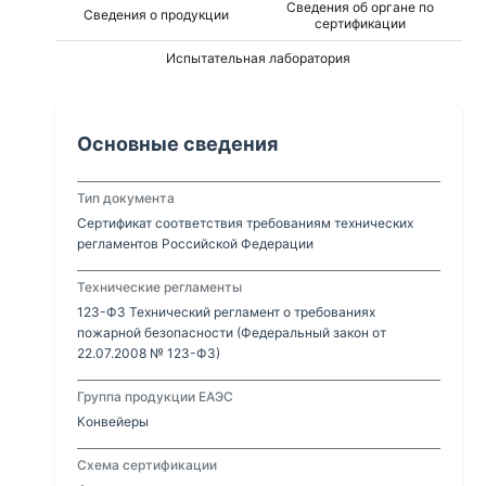
Сведения об органе по
Сведения о продукции
сертификации
Испытательная лаборатория
Основные сведения
Тип документа
Сертификат соответствия требованиям технических
регламентов Российской Федерации
Технические регламенты
123-ФЗ Технический регламент о требованиях
пожарной безопасности (Федеральный закон от
22.07.2008 № 123-ФЗ)
Группа продукции ЕАЭС
Конвейеры
Схема сертификации