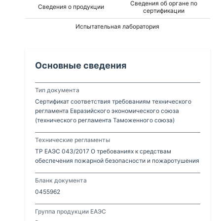
Сведения об органе по
Сведения о продукции
сертификации
Испытательная лаборатория
Основные сведения
Тип документа
Сертификат соответствия требованиям технического
регламента Евразийского экономического союза
(технического регламента Таможенного союза)
Технические регламенты
ТР ЕАЭС 043/2017 О требованиях к средствам
обеспечения пожарной безопасности и пожаротушения
Бланк документа
0455962
Группа продукции ЕАЭС