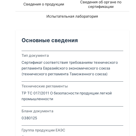
Сведения об органе по
Сведения о продукции
сертификации
Испытательная лаборатория
Основные сведения
Тип документа
Сертификат соответствия требованиям технического
регламента Евразийского экономического союза
(технического регламента Таможенного союза)
Технические регламенты
ТР ТС 017/2011 О безопасности продукции легкой
промышленности
Бланк документа
0380125
Группа продукции ЕАЭС