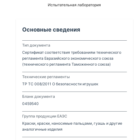
Испытательная лаборатория
Основные сведения
Тип документа
Сертификат соответствия требованиям технического
регламента Евразийского экономического союза
(технического регламента Таможенного союза)
Технические регламенты
ТР ТС 008/2011 О безопасности игрушек
Бланк документа
0459540
Группа продукции ЕАЭС
Краски, краски, наносимые пальцами, гуашь и другие
аналогичные изделия