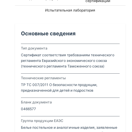
сертификации
Испытательная лаборатория
Основные сведения
Тип документа
Сертификат соответствия требованиям технического
регламента Евразийского экономического союза
(технического регламента Таможенного союза)
Технические регламенты
ТР ТС 007/2011 О безопасности продукции,
предназначенной для детей и подростков
Бланк документа
0466577
Группа продукции ЕАЭС
Белье постельное и аналогичные изделия, заявленные