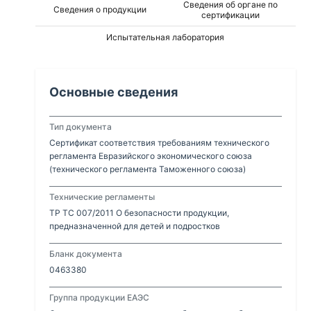
Сведения об органе по
Сведения о продукции
сертификации
Испытательная лаборатория
Основные сведения
Тип документа
Сертификат соответствия требованиям технического
регламента Евразийского экономического союза
(технического регламента Таможенного союза)
Технические регламенты
ТР ТС 007/2011 О безопасности продукции,
предназначенной для детей и подростков
Бланк документа
0463380
Группа продукции ЕАЭС