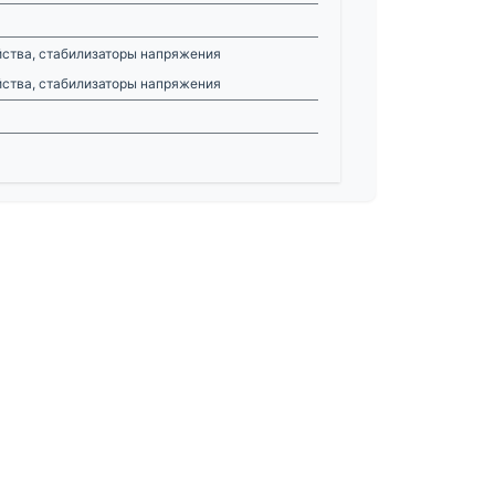
йства, стабилизаторы напряжения
йства, стабилизаторы напряжения