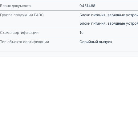
Бланк документа
0451488
Группа продукции ЕАЭС
Блоки питания, зарядные устро
Блоки питания, зарядные устро
Схема сертификации
1с
Тип объекта сертификации
Серийный выпуск