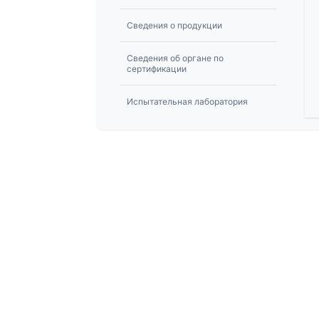
Сведения о продукции
Сведения об органе по
сертификации
Испытательная лаборатория