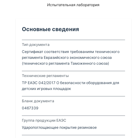
Испытательная лаборатория
Основные сведения
Тип документа
Сертификат соответствия требованиям технического
регламента Евразийского экономического союза
(технического регламента Таможенного союза)
Технические регламенты
ТР ЕАЭС 042/2017 О безопасности оборудования для
детских игровых площадок
Бланк документа
0467339
Группа продукции ЕАЭС
Ударопоглощающее покрытие резиновое