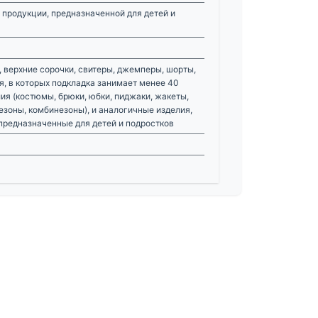
 продукции, предназначенной для детей и
и, верхние сорочки, свитеры, джемперы, шорты,
я, в которых подкладка занимает менее 40
ия (костюмы, брюки, юбки, пиджаки, жакеты,
зоны, комбинезоны), и аналогичные изделия,
предназначенные для детей и подростков