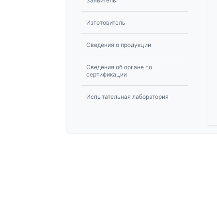
Заявитель
Изготовитель
Сведения о продукции
Сведения об органе по
сертификации
Испытательная лаборатория