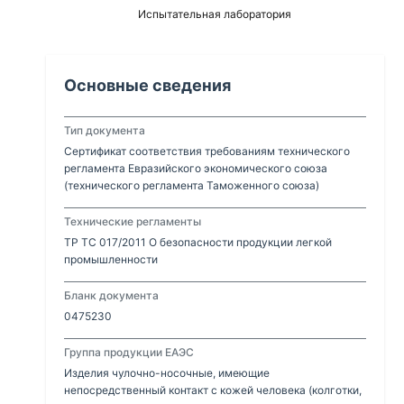
Испытательная лаборатория
Основные сведения
Тип документа
Сертификат соответствия требованиям технического
регламента Евразийского экономического союза
(технического регламента Таможенного союза)
Технические регламенты
ТР ТС 017/2011 О безопасности продукции легкой
промышленности
Бланк документа
0475230
Группа продукции ЕАЭС
Изделия чулочно-носочные, имеющие
непосредственный контакт с кожей человека (колготки,