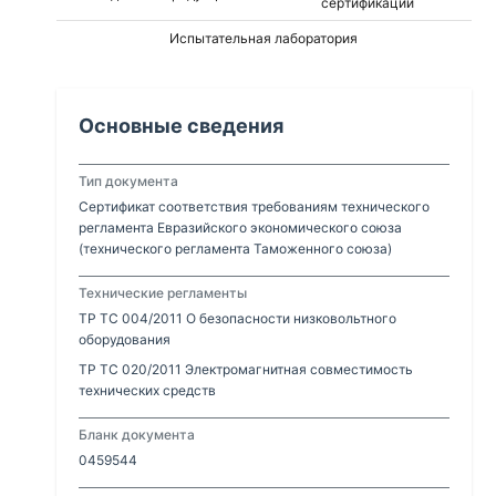
сертификации
Испытательная лаборатория
Основные сведения
Тип документа
Сертификат соответствия требованиям технического
регламента Евразийского экономического союза
(технического регламента Таможенного союза)
Технические регламенты
ТР ТС 004/2011 О безопасности низковольтного
оборудования
ТР ТС 020/2011 Электромагнитная совместимость
технических средств
Бланк документа
0459544