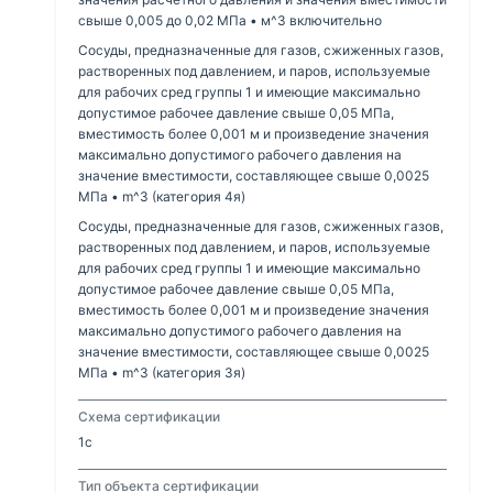
свыше 0,005 до 0,02 МПа • м^3 включительно
Сосуды, предназначенные для газов, сжиженных газов,
растворенных под давлением, и паров, используемые
для рабочих сред группы 1 и имеющие максимально
допустимое рабочее давление свыше 0,05 МПа,
вместимость более 0,001 м и произведение значения
максимально допустимого рабочего давления на
значение вместимости, составляющее свыше 0,0025
МПа • m^3 (категория 4я)
Сосуды, предназначенные для газов, сжиженных газов,
растворенных под давлением, и паров, используемые
для рабочих сред группы 1 и имеющие максимально
допустимое рабочее давление свыше 0,05 МПа,
вместимость более 0,001 м и произведение значения
максимально допустимого рабочего давления на
значение вместимости, составляющее свыше 0,0025
МПа • m^3 (категория 3я)
Схема сертификации
1с
Тип объекта сертификации