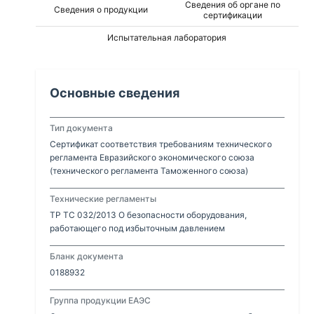
Сведения об органе по
Сведения о продукции
сертификации
Испытательная лаборатория
Основные сведения
Тип документа
Сертификат соответствия требованиям технического
регламента Евразийского экономического союза
(технического регламента Таможенного союза)
Технические регламенты
ТР ТС 032/2013 О безопасности оборудования,
работающего под избыточным давлением
Бланк документа
0188932
Группа продукции ЕАЭС