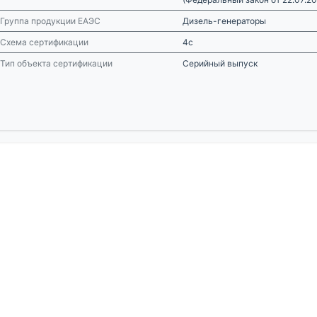
Группа продукции ЕАЭС
Дизель-генераторы
Схема сертификации
4с
Тип объекта сертификации
Серийный выпуск