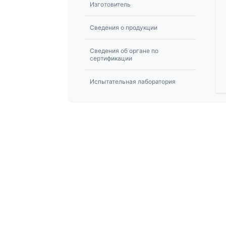
Изготовитель
Сведения о продукции
Сведения об органе по
сертификации
Испытательная лаборатория