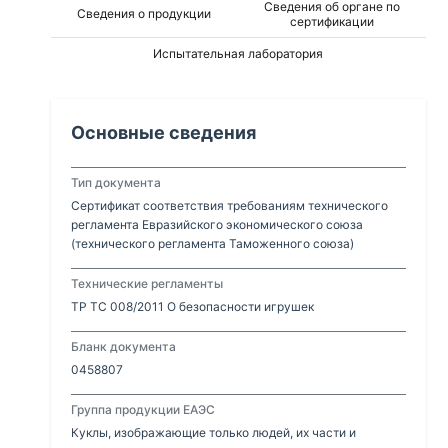
Сведения об органе по
Сведения о продукции
сертификации
Испытательная лаборатория
Основные сведения
Тип документа
Сертификат соответствия требованиям технического
регламента Евразийского экономического союза
(технического регламента Таможенного союза)
Технические регламенты
ТР ТС 008/2011 О безопасности игрушек
Бланк документа
0458807
Группа продукции ЕАЭС
Куклы, изображающие только людей, их части и