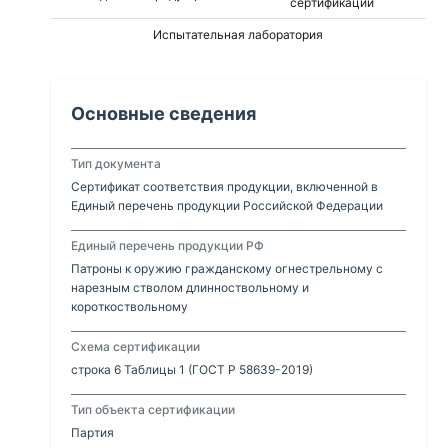
сертификации
Испытательная лаборатория
Основные сведения
Тип документа
Сертификат соответствия продукции, включенной в
Единый перечень продукции Российской Федерации
Единый перечень продукции РФ
Патроны к оружию гражданскому огнестрельному с
нарезным стволом длинноствольному и
короткоствольному
Схема сертификации
строка 6 Таблицы 1 (ГОСТ Р 58639-2019)
Тип объекта сертификации
Партия