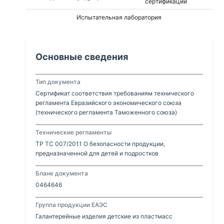
сертификации
Испытательная лаборатория
Основные сведения
Тип документа
Сертификат соответствия требованиям технического
регламента Евразийского экономического союза
(технического регламента Таможенного союза)
Технические регламенты
ТР ТС 007/2011 О безопасности продукции,
предназначенной для детей и подростков
Бланк документа
0464646
Группа продукции ЕАЭС
Галантерейные изделия детские из пластмасс