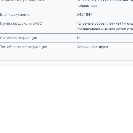
подростков
Бланк документа
0464647
Группа продукции ЕАЭС
Головные уборы (летние) 1-го с
предназначенные для детей ста
Схема сертификации
1с
Тип объекта сертификации
Серийный выпуск