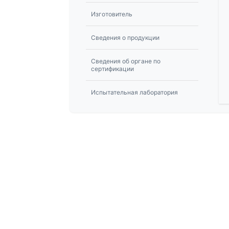
Изготовитель
Сведения о продукции
Сведения об органе по
сертификации
Испытательная лаборатория