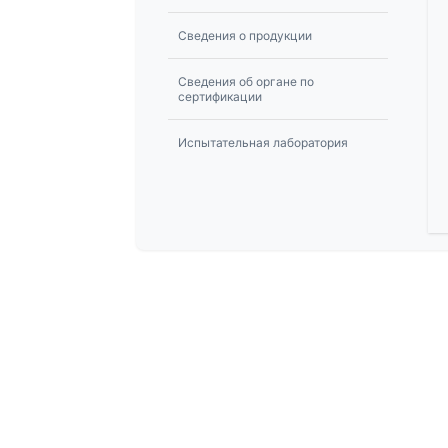
Сведения о продукции
Сведения об органе по
сертификации
Испытательная лаборатория