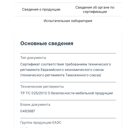
Сведения об органе по
Сведения о продукции
сертификации
Испытательная лаборатория
Основные сведения
Тип документа
Сертификат соответствия требованиям технического
регламента Евразийского экономического союза
(технического регламента Таможенного союза)
Технические регламенты
ТР ТС 025/2012 О безопасности мебельной продукции
Бланк документа
0463687
Группа продукции ЕАЭС