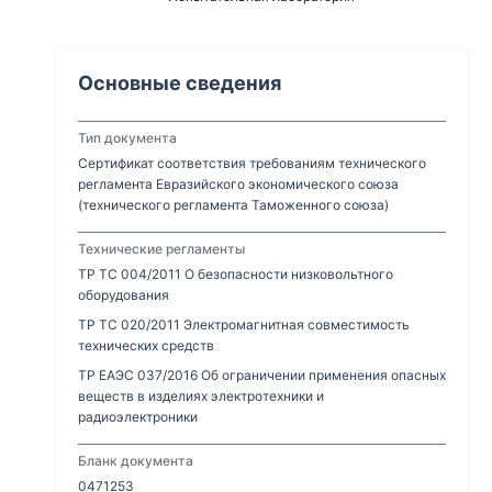
Основные сведения
Тип документа
Сертификат соответствия требованиям технического
регламента Евразийского экономического союза
(технического регламента Таможенного союза)
Технические регламенты
ТР ТС 004/2011 О безопасности низковольтного
оборудования
ТР ТС 020/2011 Электромагнитная совместимость
технических средств
ТР ЕАЭС 037/2016 Об ограничении применения опасных
веществ в изделиях электротехники и
радиоэлектроники
Бланк документа
0471253