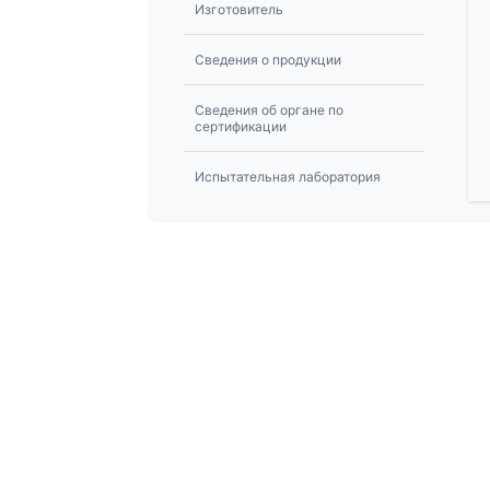
Изготовитель
Сведения о продукции
Сведения об органе по
сертификации
Испытательная лаборатория