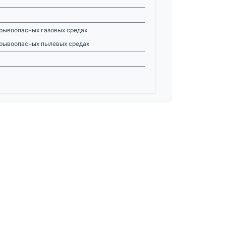
зрывоопасных газовых средах
зрывоопасных пылевых средах