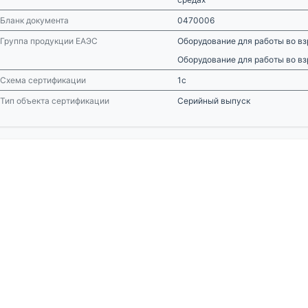
Бланк документа
0470006
Группа продукции ЕАЭС
Оборудование для работы во в
Оборудование для работы во в
Схема сертификации
1с
Тип объекта сертификации
Серийный выпуск