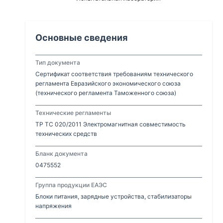
Основные сведения
Тип документа
Сертификат соответствия требованиям технического
регламента Евразийского экономического союза
(технического регламента Таможенного союза)
Технические регламенты
ТР ТС 020/2011 Электромагнитная совместимость
технических средств
Бланк документа
0475552
Группа продукции ЕАЭС
Блоки питания, зарядные устройства, стабилизаторы
напряжения