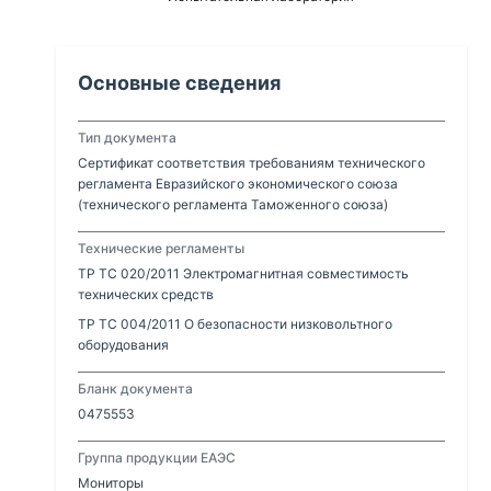
Основные сведения
Тип документа
Сертификат соответствия требованиям технического
регламента Евразийского экономического союза
(технического регламента Таможенного союза)
Технические регламенты
ТР ТС 020/2011 Электромагнитная совместимость
технических средств
ТР ТС 004/2011 О безопасности низковольтного
оборудования
Бланк документа
0475553
Группа продукции ЕАЭС
Мониторы