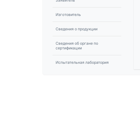
Заявитель
Изготовитель
Сведения о продукции
Сведения об органе по
сертификации
Испытательная лаборатория