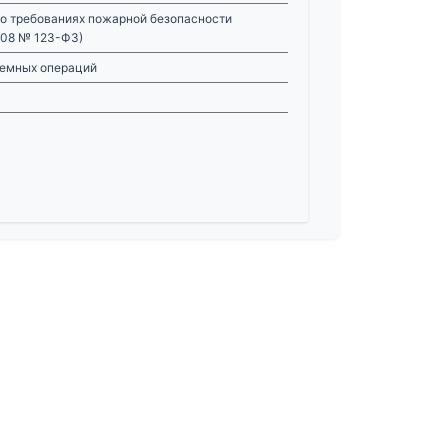
 о требованиях пожарной безопасности
008 № 123-ФЗ)
ъемных операций