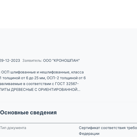
29-12-2023
Заявитель:
ООО "КРОНОШПАН"
й ОСП шлифованные и нешлифованные, класса
1 толщиной от 6 до 25 мм, ОСП-2 толщиной от 6
отавливаемые в соответствии с ГОСТ 32567-
ПЛИТЫ ДРЕВЕСНЫЕ С ОРИЕНТИРОВАННОЙ
Основные сведения
Тип документа
Сертификат соответствия треб
Федерации