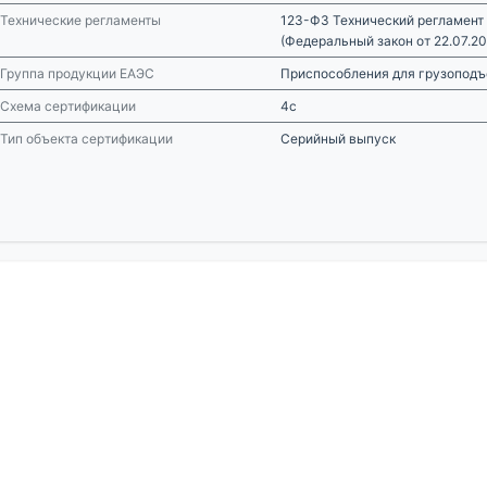
Технические регламенты
123-ФЗ Технический регламент
(Федеральный закон от 22.07.2
Группа продукции ЕАЭС
Приспособления для грузопод
Схема сертификации
4с
Тип объекта сертификации
Серийный выпуск