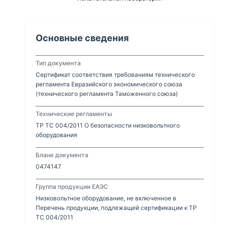
Основные сведения
Тип документа
Сертификат соответствия требованиям технического
регламента Евразийского экономического союза
(технического регламента Таможенного союза)
Технические регламенты
ТР ТС 004/2011 О безопасности низковольтного
оборудования
Бланк документа
0474147
Группа продукции ЕАЭС
Низковольтное оборудование, не включенное в
Перечень продукции, подлежащей сертификации к ТР
ТС 004/2011