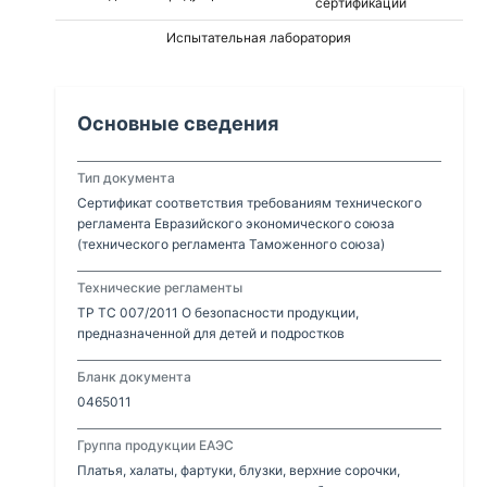
сертификации
Испытательная лаборатория
Основные сведения
Тип документа
Сертификат соответствия требованиям технического
регламента Евразийского экономического союза
(технического регламента Таможенного союза)
Технические регламенты
ТР ТС 007/2011 О безопасности продукции,
предназначенной для детей и подростков
Бланк документа
0465011
Группа продукции ЕАЭС
Платья, халаты, фартуки, блузки, верхние сорочки,