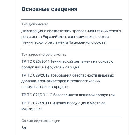
Основные сведения
Тип документа
Декларация о соответствии требованиям технического
регламента Евразийского экономического союза
(технического регламента Таможенного союза)
Технические регламенты
ТР ТС 023/2011 Технический регламент на соковую
продукцию из фруктов и овощей
ТР ТС 029/2012 Требования безопасности пищевых
добавок, ароматизаторов и технологических
вспомогательных средств
ТР ТС 021/2011 О безопасности пищевой продукции
ТР ТС 022/2011 Пищевая продукция в части ее
маркировки
Схема сертификации
3д