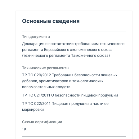
Основные сведения
Тип документа
Декларация о соответствии требованиям технического
регламента Евразийского экономического союза
(технического регламента Таможенного союза)
Технические регламенты
ТР ТС 029/2012 Требования безопасности пищевых
добавок, ароматизаторов и технологических
вспомогательных средств
ТР ТС 021/2011 О безопасности пищевой продукции
ТР ТС 022/2011 Пищевая продукция в части ее
маркировки
Схема сертификации
1д