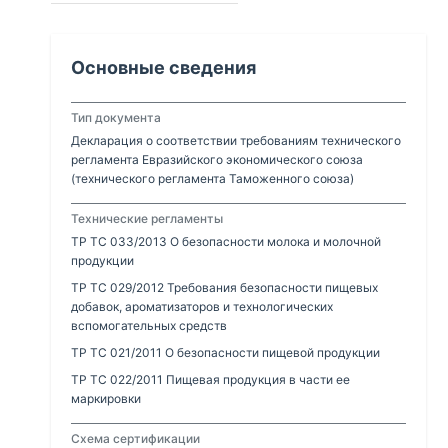
Основные сведения
Тип документа
Декларация о соответствии требованиям технического
регламента Евразийского экономического союза
(технического регламента Таможенного союза)
Технические регламенты
ТР ТС 033/2013 О безопасности молока и молочной
продукции
ТР ТС 029/2012 Требования безопасности пищевых
добавок, ароматизаторов и технологических
вспомогательных средств
ТР ТС 021/2011 О безопасности пищевой продукции
ТР ТС 022/2011 Пищевая продукция в части ее
маркировки
Схема сертификации