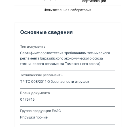
сертификации
Испытательная лаборатория
Основные сведения
Тип документа
Сертификат соответствия требованиям технического
регламента Евразийского экономического союза
(технического регламента Таможенного союза)
Технические регламенты
ТР ТС 008/2011 О безопасности игрушек
Бланк документа
0475745
Группа продукции ЕАЭС
Игрушки прочие