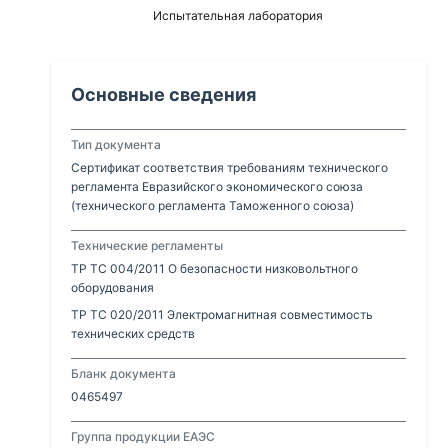
Испытательная лаборатория
Основные сведения
Тип документа
Сертификат соответствия требованиям технического
регламента Евразийского экономического союза
(технического регламента Таможенного союза)
Технические регламенты
ТР ТС 004/2011 О безопасности низковольтного
оборудования
ТР ТС 020/2011 Электромагнитная совместимость
технических средств
Бланк документа
0465497
Группа продукции ЕАЭС