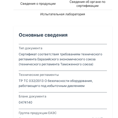
Сведения об органе по
Сведения о продукции
сертификации
Испытательная лаборатория
Основные сведения
Тип документа
Сертификат соответствия требованиям технического
регламента Евразийского экономического союза
(технического регламента Таможенного союза)
Технические регламенты
ТР ТС 032/2013 О безопасности оборудования,
работающего под избыточным давлением
Бланк документа
0474140
Группа продукции ЕАЭС