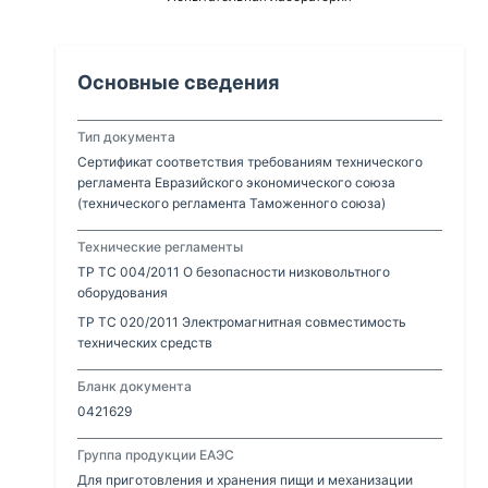
Основные сведения
Тип документа
Сертификат соответствия требованиям технического
регламента Евразийского экономического союза
(технического регламента Таможенного союза)
Технические регламенты
ТР ТС 004/2011 О безопасности низковольтного
оборудования
ТР ТС 020/2011 Электромагнитная совместимость
технических средств
Бланк документа
0421629
Группа продукции ЕАЭС
Для приготовления и хранения пищи и механизации