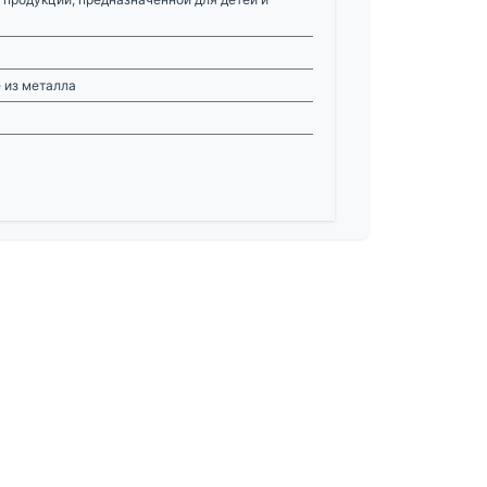
 из металла