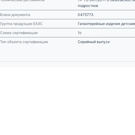
подростков
Бланк документа
0475773
Группа продукции ЕАЭС
Галантерейные изделия детские
Схема сертификации
1с
Тип объекта сертификации
Серийный выпуск