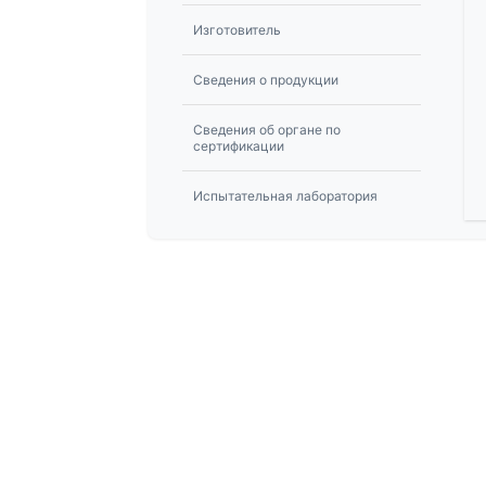
Изготовитель
Сведения о продукции
Сведения об органе по
сертификации
Испытательная лаборатория