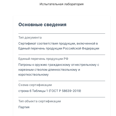
Испытательная лаборатория
Основные сведения
Тип документа
Сертификат соответствия продукции, включенной в
Единый перечень продукции Российской Федерации
Единый перечень продукции РФ
Патроны к оружию гражданскому огнестрельному с
нарезным стволом длинноствольному и
короткоствольному
Схема сертификации
строка 6 Таблицы 1 (ГОСТ Р 58639-2019)
Тип объекта сертификации
Партия