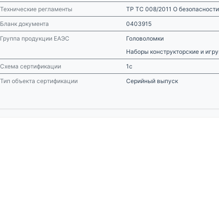
Технические регламенты
ТР ТС 008/2011 О безопасности
Бланк документа
0403915
Группа продукции ЕАЭС
Головоломки
Наборы конструкторские и игру
Схема сертификации
1с
Тип объекта сертификации
Серийный выпуск