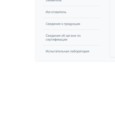
Заявитель
Изготовитель
Сведения о продукции
Сведения об органе по
сертификации
Испытательная лаборатория