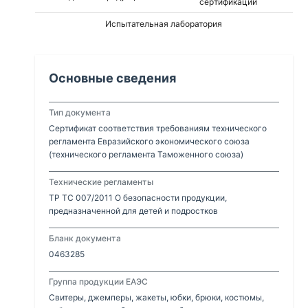
сертификации
Испытательная лаборатория
Основные сведения
Тип документа
Сертификат соответствия требованиям технического
регламента Евразийского экономического союза
(технического регламента Таможенного союза)
Технические регламенты
ТР ТС 007/2011 О безопасности продукции,
предназначенной для детей и подростков
Бланк документа
0463285
Группа продукции ЕАЭС
Свитеры, джемперы, жакеты, юбки, брюки, костюмы,