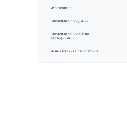
Изготовитель
Сведения о продукции
Сведения об органе по
сертификации
Испытательная лаборатория