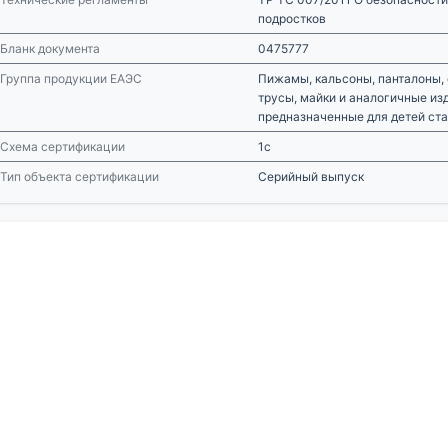
подростков
Бланк документа
0475777
Группа продукции ЕАЭС
Пижамы, кальсоны, панталоны, 
трусы, майки и аналогичные из
предназначенные для детей ста
Схема сертификации
1с
Тип объекта сертификации
Серийный выпуск