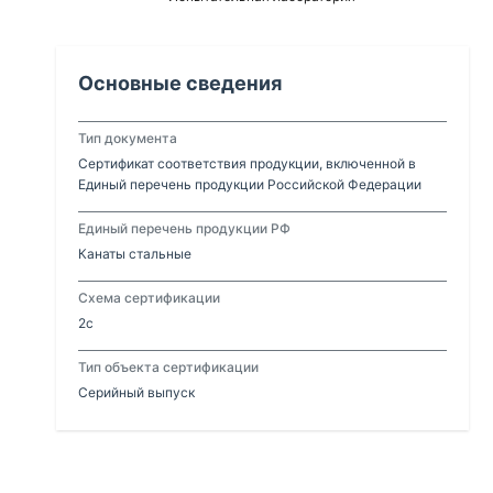
Основные сведения
Тип документа
Сертификат соответствия продукции, включенной в
Единый перечень продукции Российской Федерации
Единый перечень продукции РФ
Канаты стальные
Схема сертификации
2с
Тип объекта сертификации
Серийный выпуск