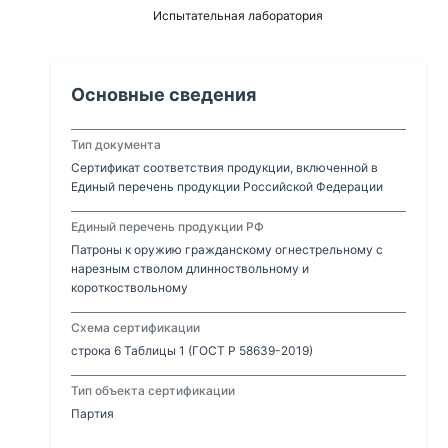
Испытательная лаборатория
Основные сведения
Тип документа
Сертификат соответствия продукции, включенной в
Единый перечень продукции Российской Федерации
Единый перечень продукции РФ
Патроны к оружию гражданскому огнестрельному с
нарезным стволом длинноствольному и
короткоствольному
Схема сертификации
строка 6 Таблицы 1 (ГОСТ Р 58639-2019)
Тип объекта сертификации
Партия